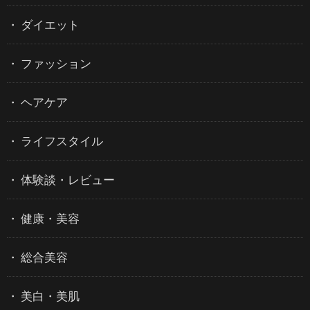
ダイエット
ファッション
ヘアケア
ライフスタイル
体験談・レビュー
健康・美容
総合美容
美白・美肌