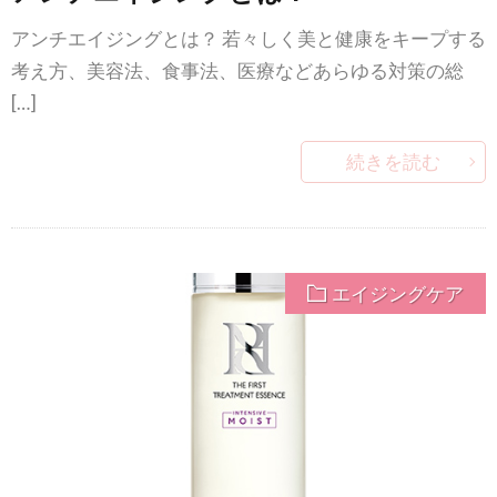
アンチエイジングとは？ 若々しく美と健康をキープする
考え方、美容法、食事法、医療などあらゆる対策の総
[…]
続きを読む
エイジングケア