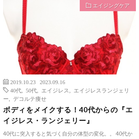
エイジングケア
2019.10.23
2023.09.16
40代
,
50代
,
エイジレス
,
エイジレスランジェリ
ー
,
デコルテ痩せ
ボディをメイクする！40代からの『エ
イジレス・ランジェリー』
40代に突入すると気づく自分の体型の変化。。 40代か