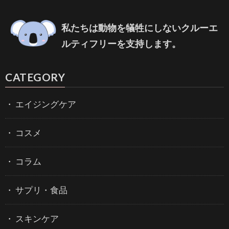
私たちは動物を犠牲にしないクルーエ
ルティフリーを支持します。
CATEGORY
エイジングケア
コスメ
コラム
サプリ・食品
スキンケア