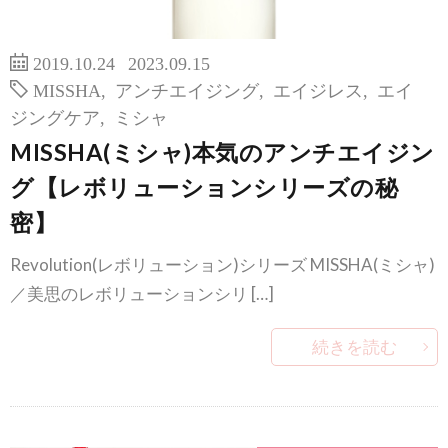
2019.10.24
2023.09.15
MISSHA
,
アンチエイジング
,
エイジレス
,
エイ
ジングケア
,
ミシャ
MISSHA(ミシャ)本気のアンチエイジン
グ【レボリューションシリーズの秘
密】
Revolution(レボリューション)シリーズ MISSHA(ミシャ)
／美思のレボリューションシリ […]
続きを読む