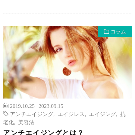
コラム
2019.10.25
2023.09.15
アンチエイジング
,
エイジレス
,
エイジング
,
抗
老化
,
美容法
アンチエイジングとは？