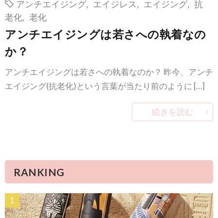
アンチエイジング
,
エイジレス
,
エイジング
,
抗
老化
,
老化
アンチエイジングは若さへの執着なの
か？
アンチエイジングは若さへの執着なのか？ 昨今、アンチ
エイジング(抗老化)という言葉が当たり前のように […]
続きを読む
RANKING