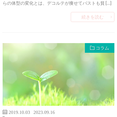
らの体型の変化とは、デコルテが痩せてバストも貧 […]
続きを読む
コラム
2019.10.03
2023.09.16