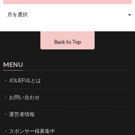
Back to Top
MENU
JOLIEFULとは
お問い合わせ
運営者情報
スポンサー様募集中