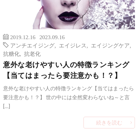
2019.12.16
2023.09.16
アンチエイジング
,
エイジレス
,
エイジングケア
,
抗糖化
,
抗老化
意外な老けやすい人の特徴ランキング
【当てはまったら要注意かも！？】
意外な老けやすい人の特徴ランキング【当てはまったら
要注意かも！？】 世の中には全然変わらないね～と言
[…]
続きを読む