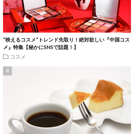
”映えるコスメ”トレンド先取り！絶対欲しい『中国コス
メ』特集【秘かにSNSで話題！】
コスメ