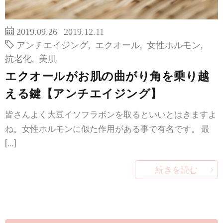
2019.09.26
2019.12.11
アンチエイジング
,
エクオール
,
女性ホルモン
,
抗老化
,
美肌
エクオールがお肌の曲がり角を乗り越
える鍵【アンチエイジング】
皆さんよく大豆イソフラボンを取るといいとはきますよ
ね。女性ホルモンに似た作用がある事で有名です。 最
[…]
続きを読む