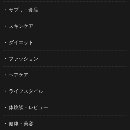
サプリ・食品
スキンケア
ダイエット
ファッション
ヘアケア
ライフスタイル
体験談・レビュー
健康・美容