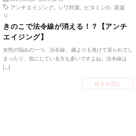
アンチエイジング
,
シワ対策
,
ビタミンD
,
若返
り
きのこで法令線が消える！？【アンチ
エイジング】
女性の悩みの一つ、法令線。 歳よりも老けて見られてし
まったり、気にしている方も多いですよね。法令線は
[…]
続きを読む