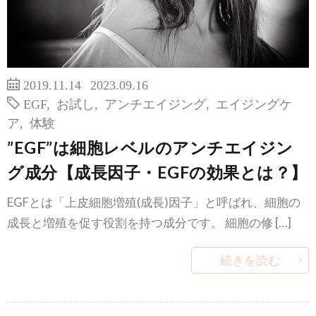
2019.11.14
2023.09.16
EGF
,
お試し
,
アンチエイジング
,
エイジングケ
ア
,
体験
”EGF”は細胞レベルのアンチエイジン
グ成分【成長因子・EGFの効果とは？】
EGFとは「上皮細胞増殖(成長)因子」と呼ばれ、細胞の
成長と増殖を促す役割を持つ成分です。 細胞の修 […]
続きを読む