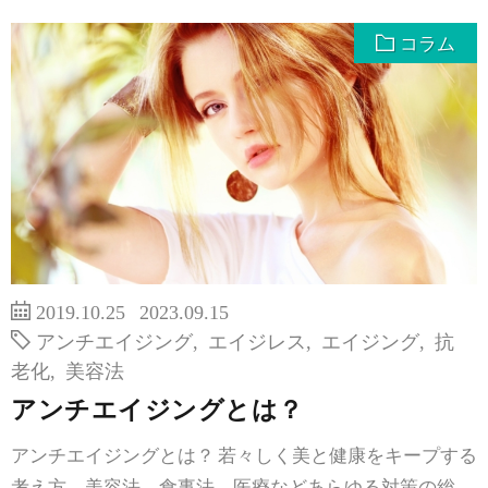
コラム
2019.10.25
2023.09.15
アンチエイジング
,
エイジレス
,
エイジング
,
抗
老化
,
美容法
アンチエイジングとは？
アンチエイジングとは？ 若々しく美と健康をキープする
考え方、美容法、食事法、医療などあらゆる対策の総