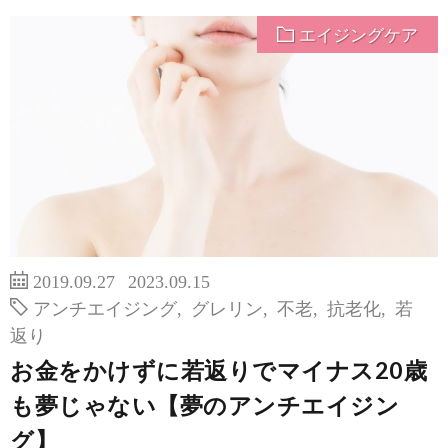
エイジングケア
2019.09.27
2023.09.15
アンチエイジング
,
グレリン
,
不老
,
抗老化
,
若
返り
お金をかけずに若返りでマイナス20歳
も夢じゃない【夢のアンチエイジン
グ】