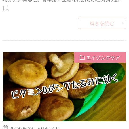
[…]
続きを読む
エイジングケア
2019.09.28
2019.12.11