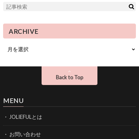
ARCHIVE
Back to Top
MENU
JOLIEFULとは
お問い合わせ