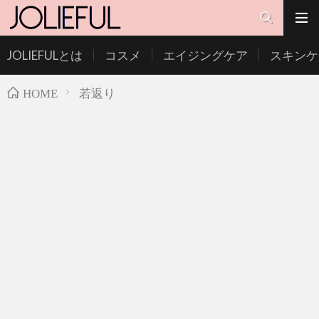
JOLIEFULとは
コスメ
エイジングケア
スキンケ
若返り
HOME