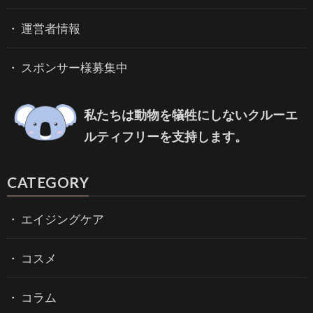
運営者情報
スポンサー様募集中
私たちは動物を犠牲にしないクルーエ
ルティフリーを支持します。
CATEGORY
エイジングケア
コスメ
コラム