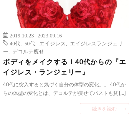
2019.10.23
2023.09.16
40代
,
50代
,
エイジレス
,
エイジレスランジェリ
ー
,
デコルテ痩せ
ボディをメイクする！40代からの『エ
イジレス・ランジェリー』
40代に突入すると気づく自分の体型の変化。。 40代か
らの体型の変化とは、デコルテが痩せてバストも貧 […]
続きを読む