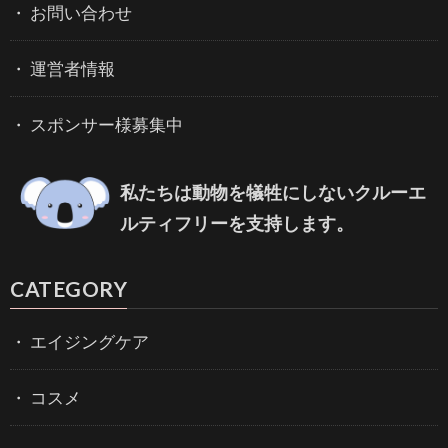
お問い合わせ
運営者情報
スポンサー様募集中
私たちは動物を犠牲にしないクルーエ
ルティフリーを支持します。
CATEGORY
エイジングケア
コスメ