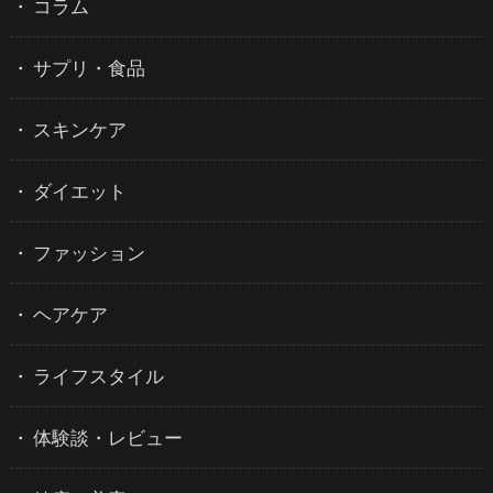
コラム
サプリ・食品
スキンケア
ダイエット
ファッション
ヘアケア
ライフスタイル
体験談・レビュー