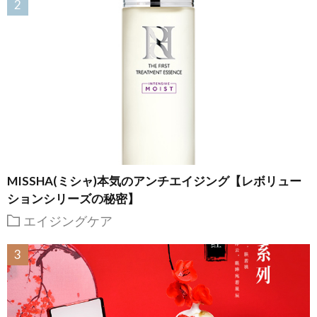
MISSHA(ミシャ)本気のアンチエイジング【レボリュー
ションシリーズの秘密】
エイジングケア