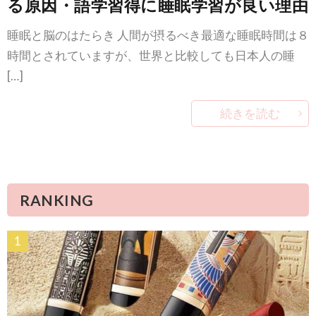
る原因・語学習得に睡眠学習が良い理由
睡眠と脳のはたらき 人間が摂るべき最適な睡眠時間は８
時間とされていますが、世界と比較しても日本人の睡
[…]
続きを読む
RANKING