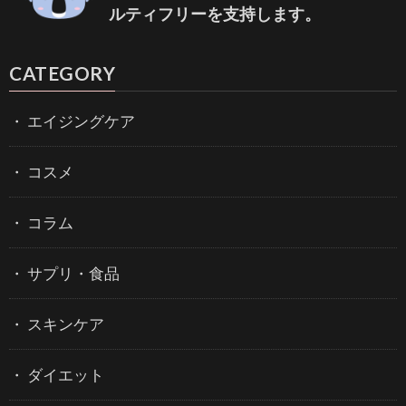
ルティフリーを支持します。
CATEGORY
エイジングケア
コスメ
コラム
サプリ・食品
スキンケア
ダイエット