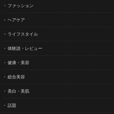
ファッション
ヘアケア
ライフスタイル
体験談・レビュー
健康・美容
総合美容
美白・美肌
話題