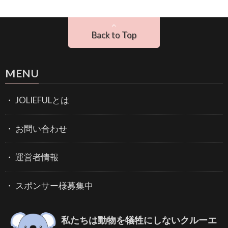
Back to Top
MENU
JOLIEFULとは
お問い合わせ
運営者情報
スポンサー様募集中
私たちは動物を犠牲にしないクルーエ