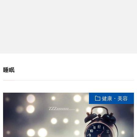
睡眠
健康・美容