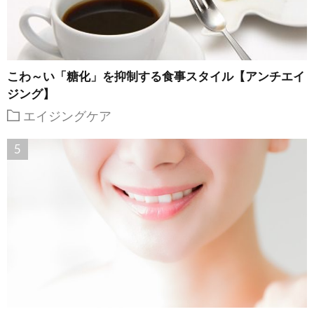
こわ～い「糖化」を抑制する食事スタイル【アンチエイ
ジング】
エイジングケア