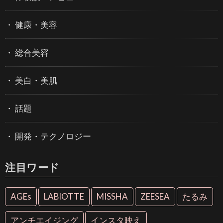
健康・美容
総合美容
美白・美肌
話題
開発・テクノロジー
注目ワード
AGEs
LABIOTTE
MISSHA
ZEESEA
たるみ
アンチエイジング
インスタ映え