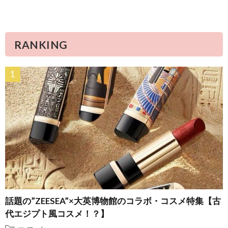
RANKING
話題の”ZEESEA”×大英博物館のコラボ・コスメ特集【古
代エジプト風コスメ！？】