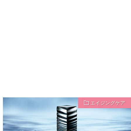
エイジングケア