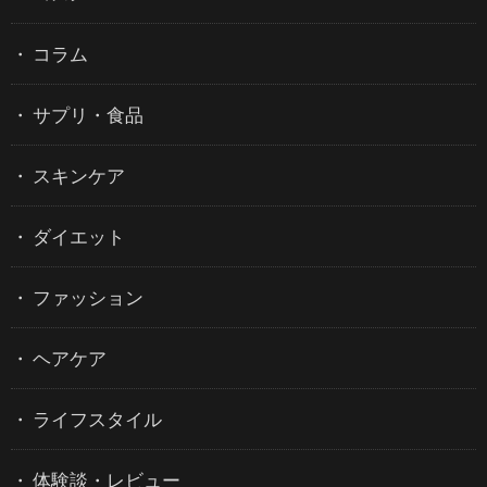
コラム
サプリ・食品
スキンケア
ダイエット
ファッション
ヘアケア
ライフスタイル
体験談・レビュー