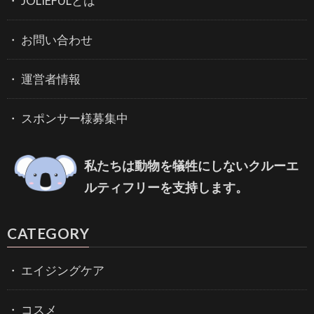
JOLIEFULとは
お問い合わせ
運営者情報
スポンサー様募集中
私たちは動物を犠牲にしないクルーエ
ルティフリーを支持します。
CATEGORY
エイジングケア
コスメ