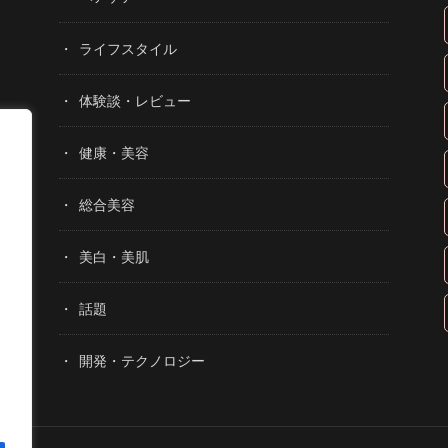
ライフスタイル
体験談・レビュー
健康・美容
総合美容
美白・美肌
話題
開発・テクノロジー