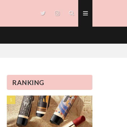
RANKING