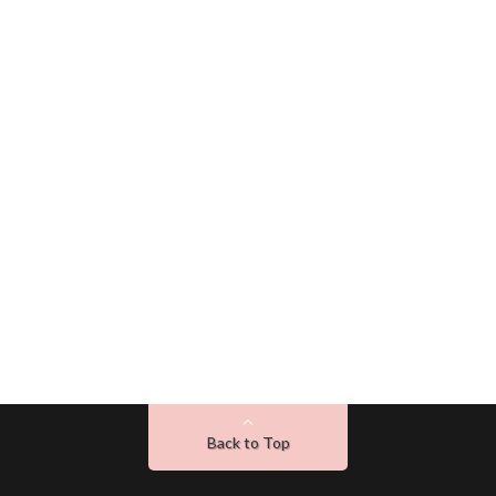
Back to Top