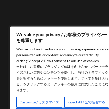
We value your privacy / お客様のプライバシー
を尊重します
We use cookies to enhance your browsing experience, serve
personalized ads or content, and analyze our traffic. By
clicking "Accept All", you consent to our use of cookies.
当社は、お客様のブラウジング体験を向上させ、パーソナラ
イズされた広告やコンテンツを提供し、当社のトラフィック
を分析するためにクッキーを使用します。すべてを受け入れ
る」をクリックすると、クッキーの使用に同意したことにな
ります。
Customize / カスタマイズ
Reject All / 全て拒否する