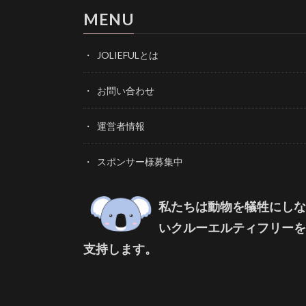
MENU
JOLIEFULとは
お問い合わせ
運営者情報
スポンサー様募集中
私たちは動物を犠牲にしな
いクルーエルティフリーを
支持します。