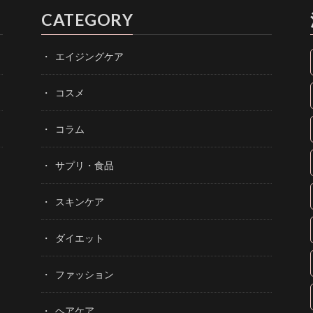
CATEGORY
エイジングケア
コスメ
コラム
サプリ・食品
スキンケア
ダイエット
ファッション
ヘアケア