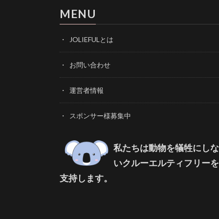
MENU
JOLIEFULとは
お問い合わせ
運営者情報
スポンサー様募集中
私たちは動物を犠牲にしな
いクルーエルティフリーを
支持します。