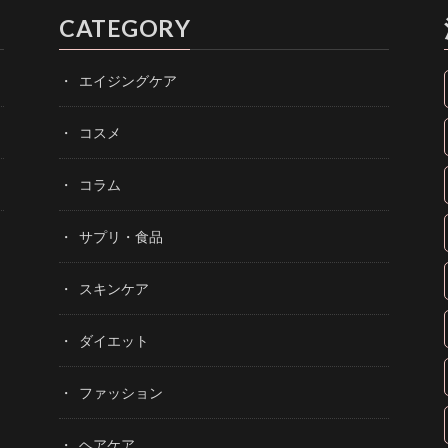
CATEGORY
エイジングケア
コスメ
コラム
サプリ・食品
スキンケア
ダイエット
ファッション
ヘアケア