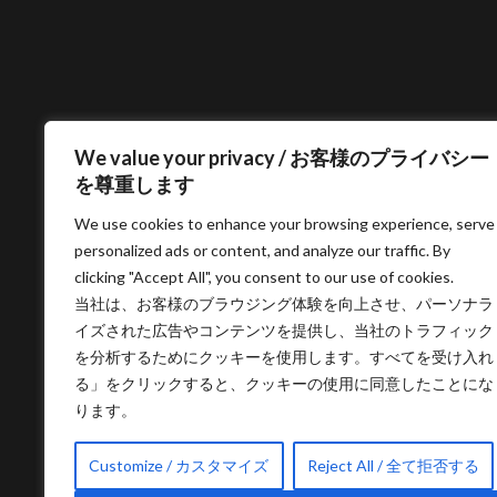
We value your privacy / お客様のプライバシー
を尊重します
We use cookies to enhance your browsing experience, serve
personalized ads or content, and analyze our traffic. By
clicking "Accept All", you consent to our use of cookies.
当社は、お客様のブラウジング体験を向上させ、パーソナラ
イズされた広告やコンテンツを提供し、当社のトラフィック
を分析するためにクッキーを使用します。すべてを受け入れ
る」をクリックすると、クッキーの使用に同意したことにな
ります。
Customize / カスタマイズ
Reject All / 全て拒否する