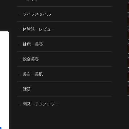
ライフスタイル
体験談・レビュー
健康・美容
総合美容
美白・美肌
話題
開発・テクノロジー