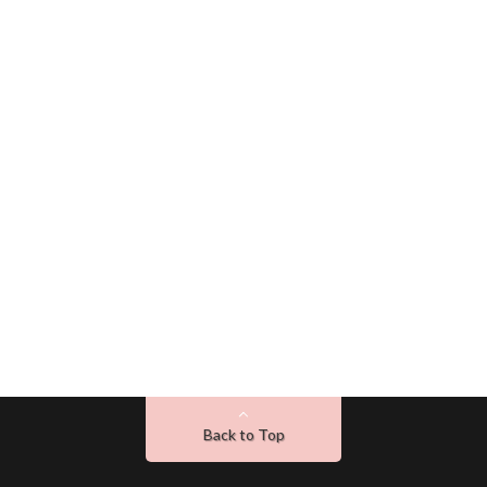
Back to Top