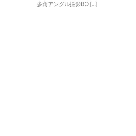
多角アングル撮影BO […]