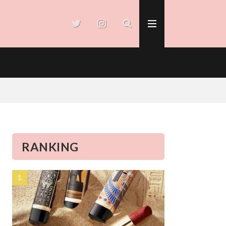
RANKING