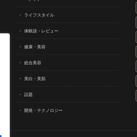
ライフスタイル
体験談・レビュー
健康・美容
総合美容
美白・美肌
話題
開発・テクノロジー