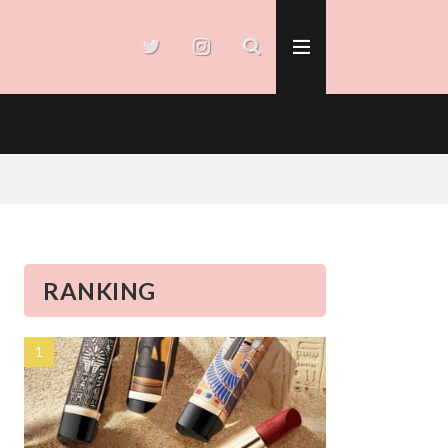
RANKING