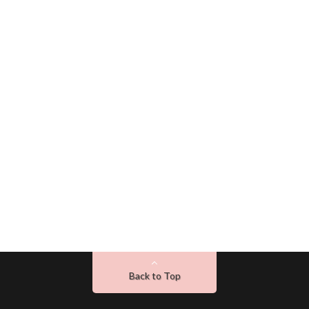
Back to Top