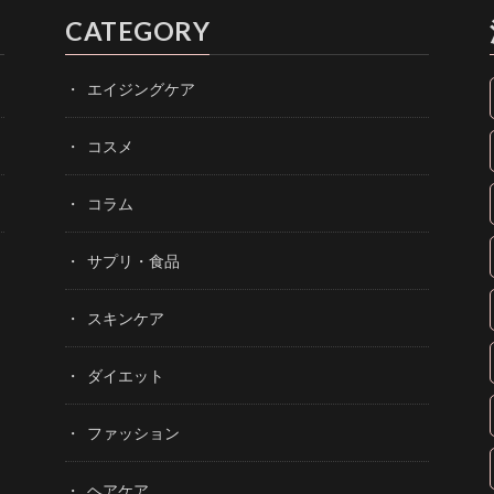
CATEGORY
エイジングケア
コスメ
コラム
サプリ・食品
スキンケア
ダイエット
ファッション
ヘアケア