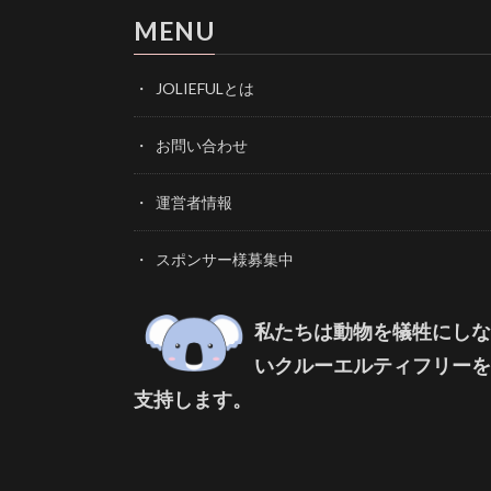
MENU
JOLIEFULとは
お問い合わせ
運営者情報
スポンサー様募集中
私たちは動物を犠牲にしな
いクルーエルティフリーを
支持します。