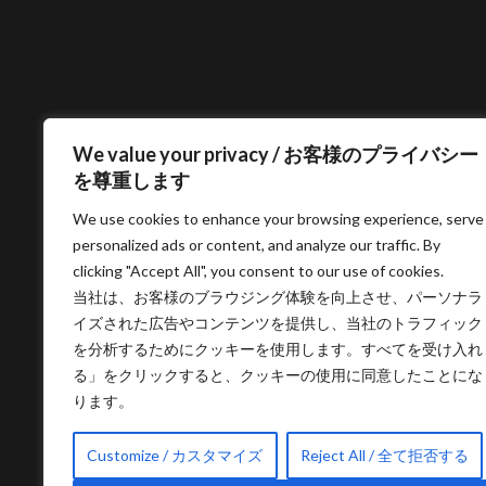
We value your privacy / お客様のプライバシー
を尊重します
We use cookies to enhance your browsing experience, serve
personalized ads or content, and analyze our traffic. By
clicking "Accept All", you consent to our use of cookies.
当社は、お客様のブラウジング体験を向上させ、パーソナラ
イズされた広告やコンテンツを提供し、当社のトラフィック
を分析するためにクッキーを使用します。すべてを受け入れ
る」をクリックすると、クッキーの使用に同意したことにな
ります。
Customize / カスタマイズ
Reject All / 全て拒否する