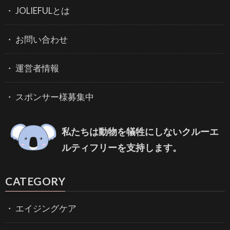
JOLIEFULとは
お問い合わせ
運営者情報
スポンサー様募集中
私たちは動物を犠牲にしないクルーエ
ルティフリーを支持します。
CATEGORY
エイジングケア