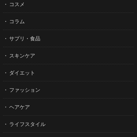
コスメ
コラム
サプリ・食品
スキンケア
ダイエット
ファッション
ヘアケア
ライフスタイル