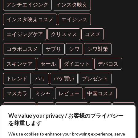
アンチエイジング
インスタ映え
インスタ映えコスメ
エイジレス
エイジングケア
クリスマス
コスメ
コラボコスメ
サプリ
シワ
シワ対策
スキンケア
セール
ダイエット
デパコス
トレンド
ハリ
パケ買い
プレゼント
マスカラ
ミシャ
レビュー
中国コスメ
中華コスメ
人気
人気コスメ
化粧品
年齢肌
We value your privacy / お客様のプライバシー
を尊重します
抗糖化
抗老化
新作
海外コスメ
紫外線
We use cookies to enhance your browsing experience, serve
美容
美容液
美白
美肌
芸能人愛用