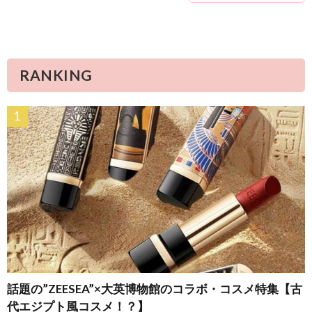
RANKING
話題の”ZEESEA”×大英博物館のコラボ・コスメ特集【古
代エジプト風コスメ！？】