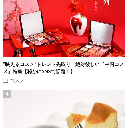
”映えるコスメ”トレンド先取り！絶対欲しい『中国コス
メ』特集【秘かにSNSで話題！】
コスメ