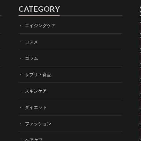
CATEGORY
エイジングケア
コスメ
コラム
サプリ・食品
スキンケア
ダイエット
ファッション
ヘアケア