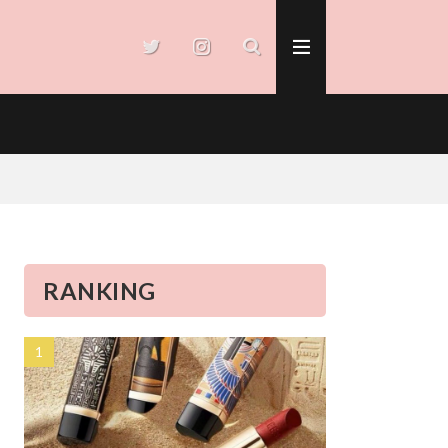
RANKING