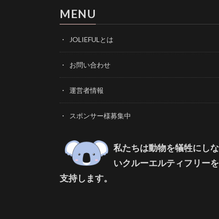
MENU
JOLIEFULとは
お問い合わせ
運営者情報
スポンサー様募集中
私たちは動物を犠牲にしな
いクルーエルティフリーを
支持します。