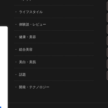
ライフスタイル
体験談・レビュー
健康・美容
総合美容
美白・美肌
話題
開発・テクノロジー