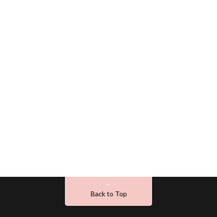
Back to Top