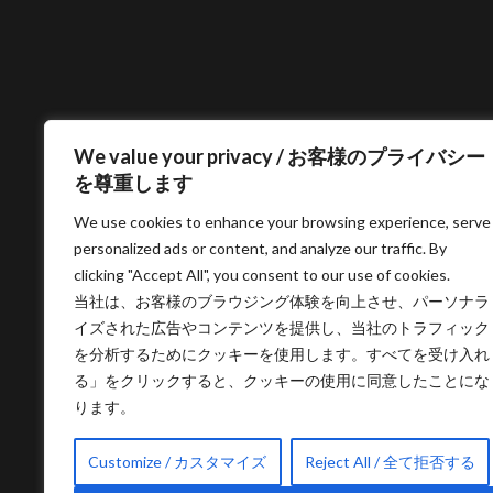
We value your privacy / お客様のプライバシー
を尊重します
We use cookies to enhance your browsing experience, serve
personalized ads or content, and analyze our traffic. By
clicking "Accept All", you consent to our use of cookies.
当社は、お客様のブラウジング体験を向上させ、パーソナラ
イズされた広告やコンテンツを提供し、当社のトラフィック
を分析するためにクッキーを使用します。すべてを受け入れ
る」をクリックすると、クッキーの使用に同意したことにな
ります。
Customize / カスタマイズ
Reject All / 全て拒否する