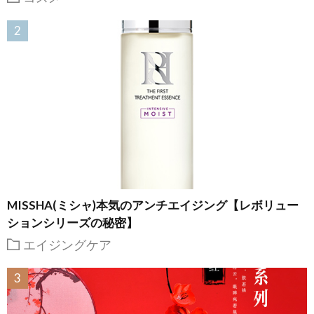
MISSHA(ミシャ)本気のアンチエイジング【レボリュー
ションシリーズの秘密】
エイジングケア