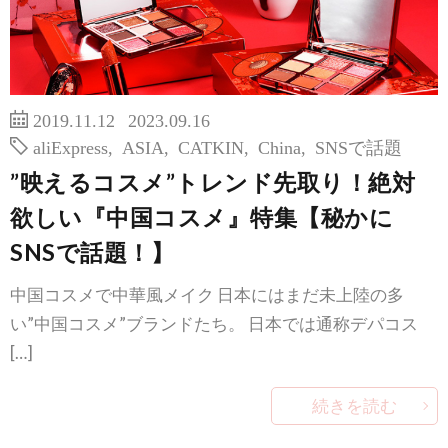
2019.11.12
2023.09.16
aliExpress
,
ASIA
,
CATKIN
,
China
,
SNSで話題
”映えるコスメ”トレンド先取り！絶対
欲しい『中国コスメ』特集【秘かに
SNSで話題！】
中国コスメで中華風メイク 日本にはまだ未上陸の多
い”中国コスメ”ブランドたち。 日本では通称デパコス
[…]
続きを読む