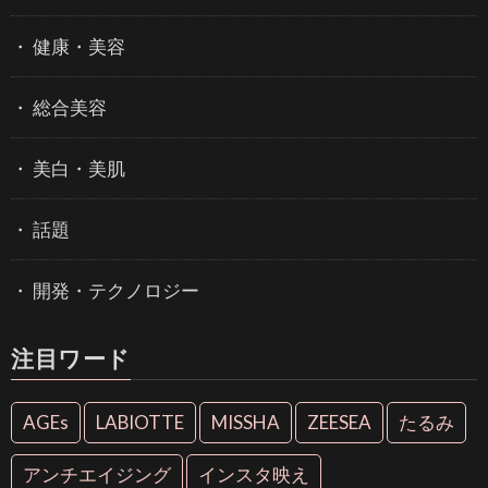
健康・美容
総合美容
美白・美肌
話題
開発・テクノロジー
注目ワード
AGEs
LABIOTTE
MISSHA
ZEESEA
たるみ
アンチエイジング
インスタ映え