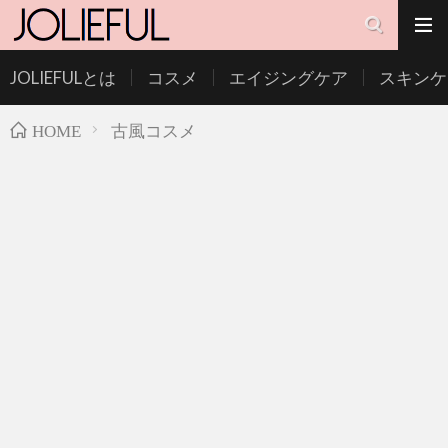
JOLIEFULとは
コスメ
エイジングケア
スキンケ
古風コスメ
HOME