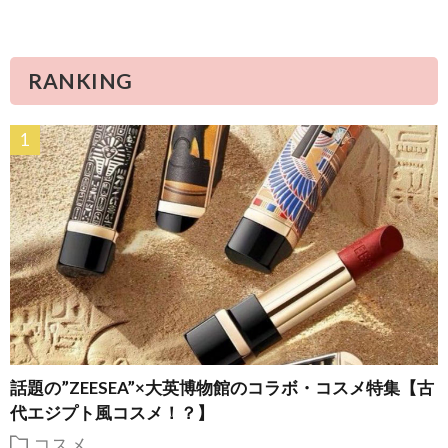
RANKING
話題の”ZEESEA”×大英博物館のコラボ・コスメ特集【古
代エジプト風コスメ！？】
コスメ