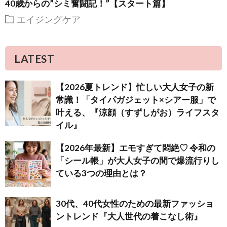
40歳からの”シミ奮闘記！”【スタート篇】
エイジングケア
LATEST
【2026夏トレンド】忙しい大人女子の新
常識！「タイパガジェット×シアー服」で
叶える、『涼顔（すずしがお）ライフスタ
イル』
【2026年最新】エモすぎて悶絶♡ 令和の
「シール帳」が大人女子の間で爆流行りし
ている3つの理由とは？
30代、40代女性のための最新ファッショ
ントレンド『大人世代の着こなし術』