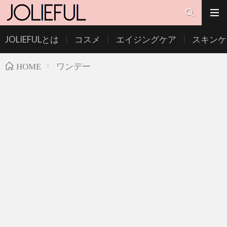
JOLIEFULとは
コスメ
エイジングケア
スキンケ
ワンデー
HOME