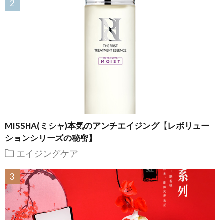
MISSHA(ミシャ)本気のアンチエイジング【レボリュー
ションシリーズの秘密】
エイジングケア