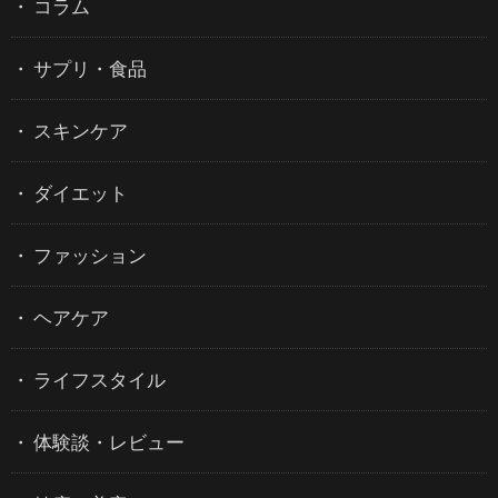
コラム
サプリ・食品
スキンケア
ダイエット
ファッション
ヘアケア
ライフスタイル
体験談・レビュー