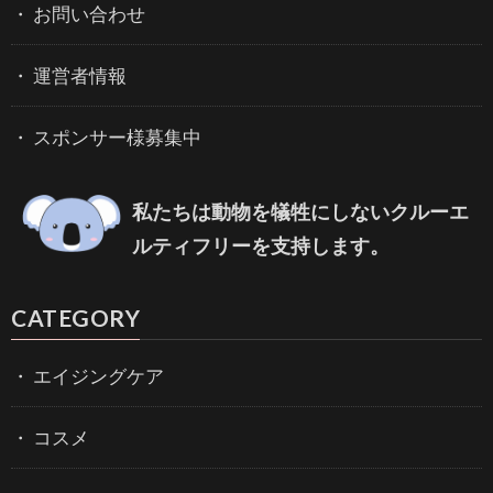
お問い合わせ
運営者情報
スポンサー様募集中
私たちは動物を犠牲にしないクルーエ
ルティフリーを支持します。
CATEGORY
エイジングケア
コスメ