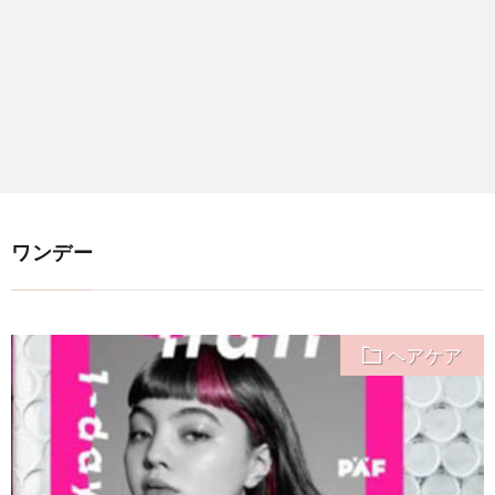
ワンデー
ヘアケア