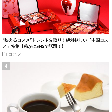
”映えるコスメ”トレンド先取り！絶対欲しい『中国コス
メ』特集【秘かにSNSで話題！】
コスメ