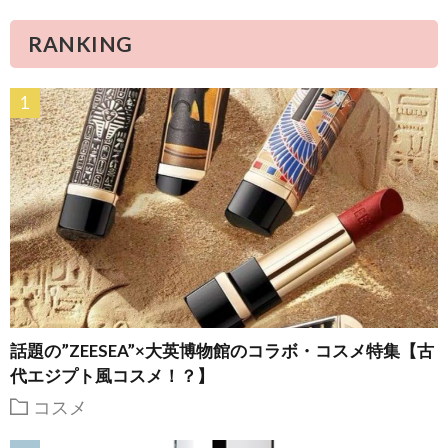
RANKING
話題の”ZEESEA”×大英博物館のコラボ・コスメ特集【古
代エジプト風コスメ！？】
コスメ