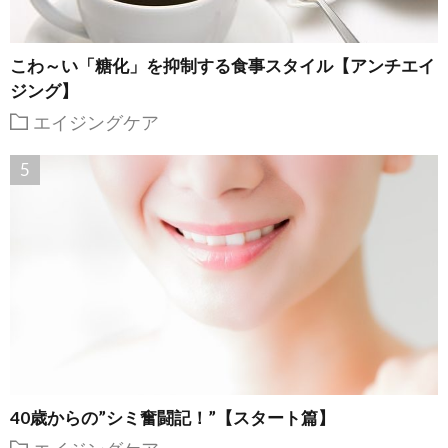
こわ～い「糖化」を抑制する食事スタイル【アンチエイ
ジング】
エイジングケア
40歳からの”シミ奮闘記！”【スタート篇】