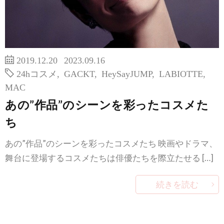
2019.12.20
2023.09.16
24hコスメ
,
GACKT
,
HeySayJUMP
,
LABIOTTE
,
MAC
あの”作品”のシーンを彩ったコスメた
ち
あの”作品”のシーンを彩ったコスメたち 映画やドラマ、
舞台に登場するコスメたちは俳優たちを際立たせる […]
続きを読む