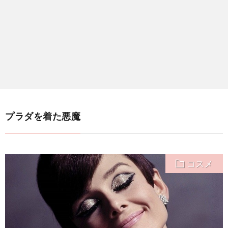
プラダを着た悪魔
コスメ