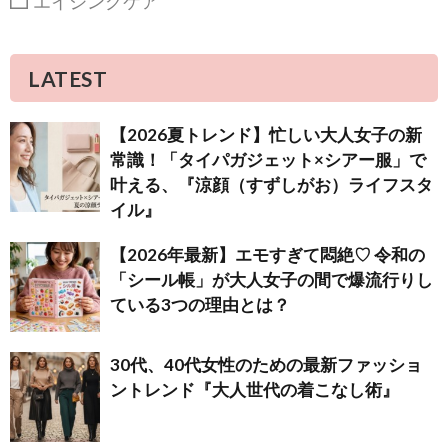
エイジングケア
LATEST
【2026夏トレンド】忙しい大人女子の新
常識！「タイパガジェット×シアー服」で
叶える、『涼顔（すずしがお）ライフスタ
イル』
【2026年最新】エモすぎて悶絶♡ 令和の
「シール帳」が大人女子の間で爆流行りし
ている3つの理由とは？
30代、40代女性のための最新ファッショ
ントレンド『大人世代の着こなし術』