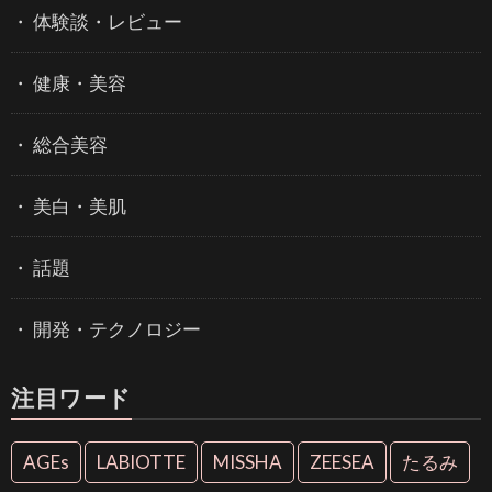
体験談・レビュー
健康・美容
総合美容
美白・美肌
話題
開発・テクノロジー
注目ワード
AGEs
LABIOTTE
MISSHA
ZEESEA
たるみ