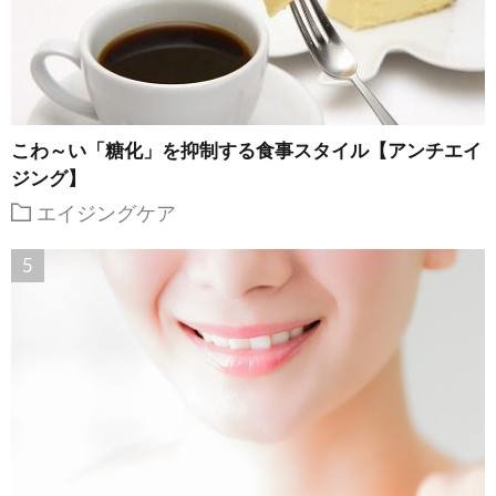
こわ～い「糖化」を抑制する食事スタイル【アンチエイ
ジング】
エイジングケア