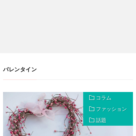
バレンタイン
コラム
ファッション
話題