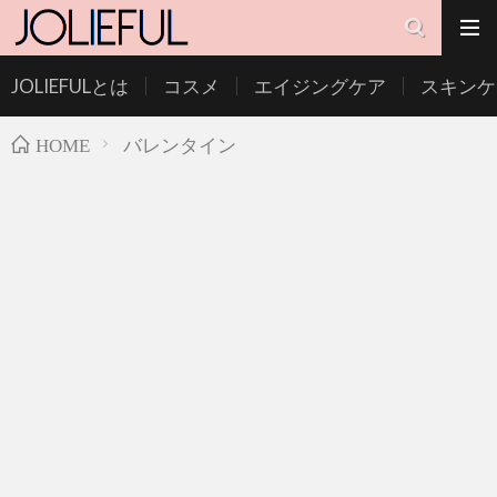
JOLIEFULとは
コスメ
エイジングケア
スキンケ
バレンタイン
HOME