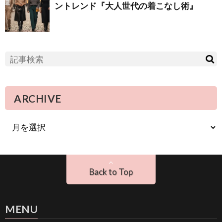
ントレンド『大人世代の着こなし術』
ARCHIVE
Back to Top
MENU