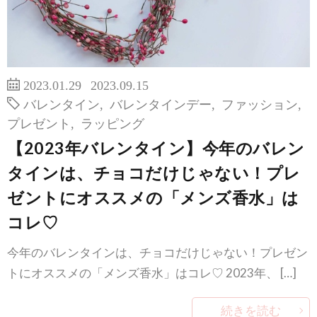
2023.01.29
2023.09.15
バレンタイン
,
バレンタインデー
,
ファッション
,
プレゼント
,
ラッピング
【2023年バレンタイン】今年のバレン
タインは、チョコだけじゃない！プレ
ゼントにオススメの「メンズ香水」は
コレ♡
今年のバレンタインは、チョコだけじゃない！プレゼン
トにオススメの「メンズ香水」はコレ♡ 2023年、 […]
続きを読む