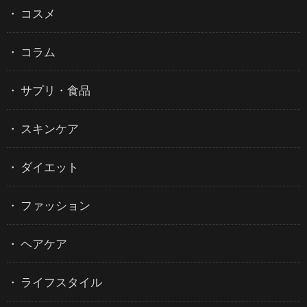
コスメ
コラム
サプリ・食品
スキンケア
ダイエット
ファッション
ヘアケア
ライフスタイル