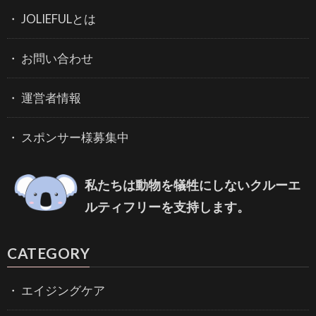
JOLIEFULとは
お問い合わせ
運営者情報
スポンサー様募集中
私たちは動物を犠牲にしないクルーエ
ルティフリーを支持します。
CATEGORY
エイジングケア