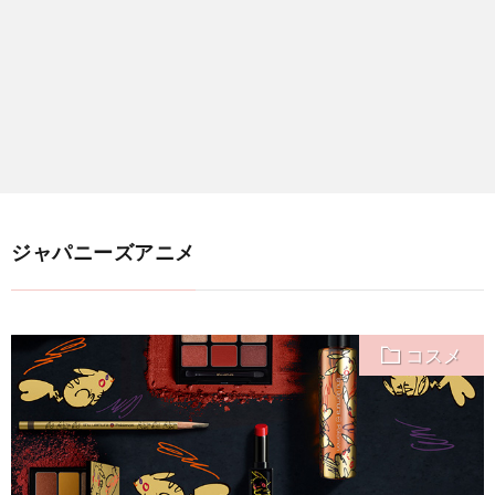
ジャパニーズアニメ
コスメ