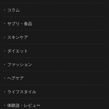
コラム
サプリ・食品
スキンケア
ダイエット
ファッション
ヘアケア
ライフスタイル
体験談・レビュー