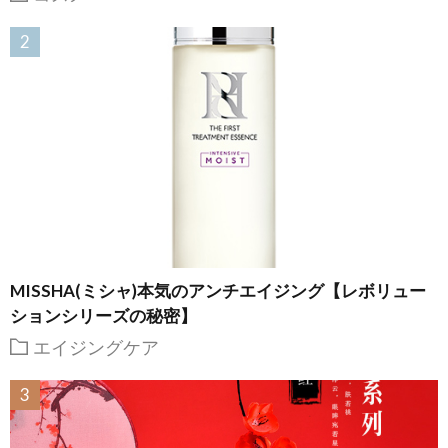
MISSHA(ミシャ)本気のアンチエイジング【レボリュー
ションシリーズの秘密】
エイジングケア