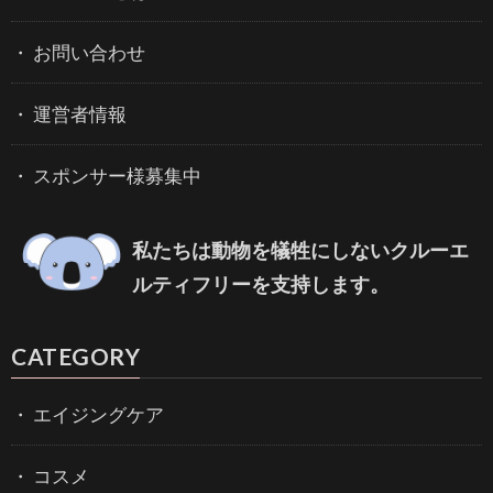
お問い合わせ
運営者情報
スポンサー様募集中
私たちは動物を犠牲にしないクルーエ
ルティフリーを支持します。
CATEGORY
エイジングケア
コスメ