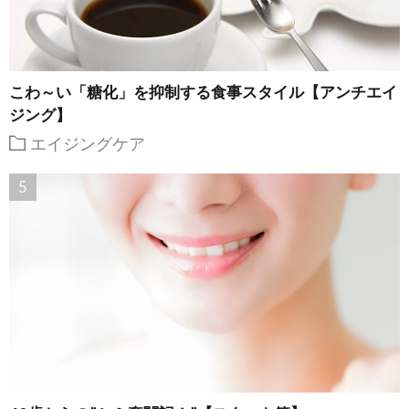
こわ～い「糖化」を抑制する食事スタイル【アンチエイ
ジング】
エイジングケア