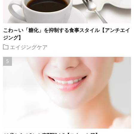
こわ～い「糖化」を抑制する食事スタイル【アンチエイ
ジング】
エイジングケア