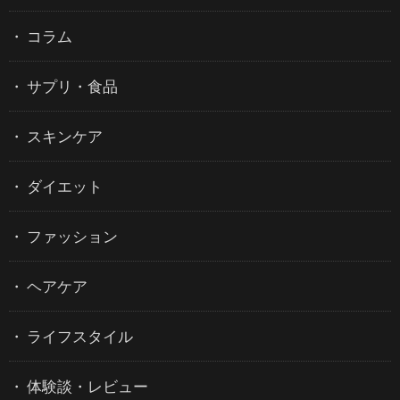
コラム
サプリ・食品
スキンケア
ダイエット
ファッション
ヘアケア
ライフスタイル
体験談・レビュー