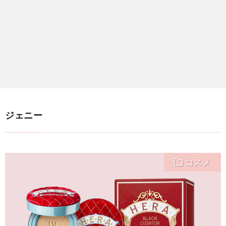
ジェニー
コスメ