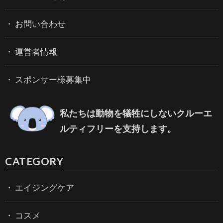
お問い合わせ
運営者情報
スポンサー様募集中
私たちは動物を犠牲にしないクルーエ
ルティフリーを支持します。
CATEGORY
エイジングケア
コスメ