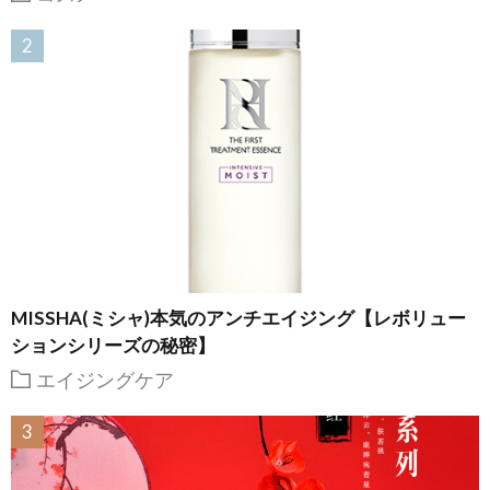
MISSHA(ミシャ)本気のアンチエイジング【レボリュー
ションシリーズの秘密】
エイジングケア