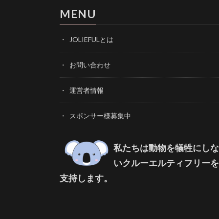
MENU
JOLIEFULとは
お問い合わせ
運営者情報
スポンサー様募集中
私たちは動物を犠牲にしな
いクルーエルティフリーを
支持します。