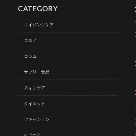
CATEGORY
エイジングケア
コスメ
コラム
サプリ・食品
スキンケア
ダイエット
ファッション
ヘアケア