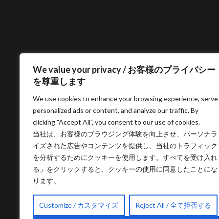
We value your privacy / お客様のプライバシー
を尊重します
We use cookies to enhance your browsing experience, serve
personalized ads or content, and analyze our traffic. By
clicking "Accept All", you consent to our use of cookies.
当社は、お客様のブラウジング体験を向上させ、パーソナラ
イズされた広告やコンテンツを提供し、当社のトラフィック
を分析するためにクッキーを使用します。すべてを受け入れ
る」をクリックすると、クッキーの使用に同意したことにな
ります。
Customize / カスタマイズ
Reject All / 全て拒否する