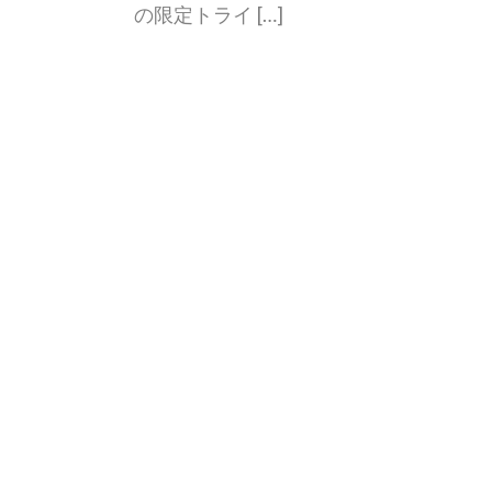
の限定トライ […]