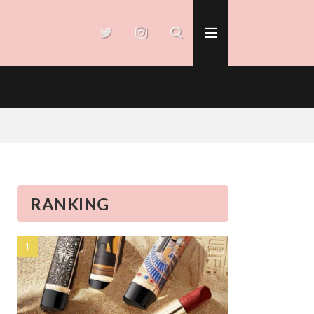
RANKING