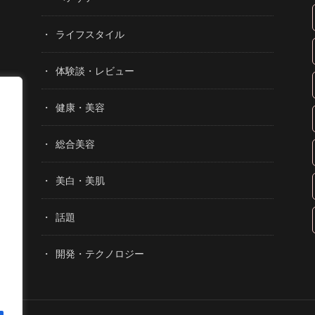
ライフスタイル
体験談・レビュー
健康・美容
総合美容
美白・美肌
話題
開発・テクノロジー