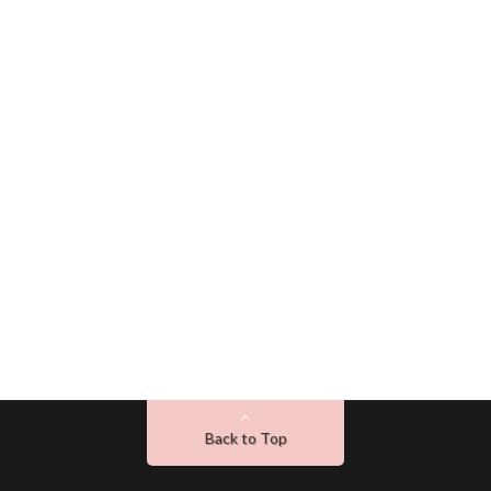
Back to Top