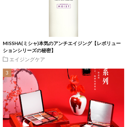
MISSHA(ミシャ)本気のアンチエイジング【レボリュー
ションシリーズの秘密】
エイジングケア