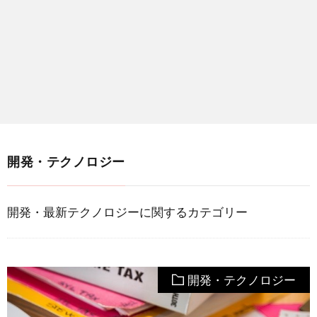
開発・テクノロジー
開発・最新テクノロジーに関するカテゴリー
開発・テクノロジー