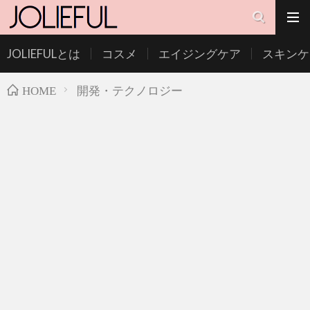
JOLIEFULとは
コスメ
エイジングケア
スキンケ
開発・テクノロジー
HOME