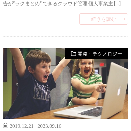
告が”ラクまとめ” できるクラウド管理 個人事業主 […]
続きを読む
開発・テクノロジー
2019.12.21
2023.09.16