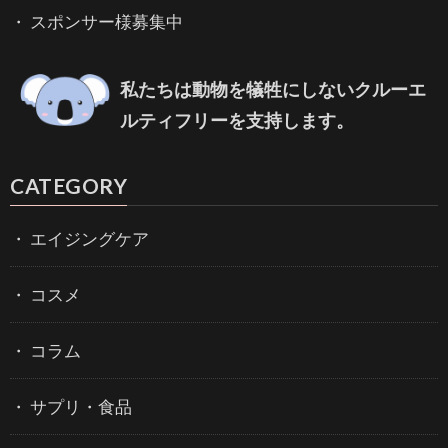
スポンサー様募集中
私たちは動物を犠牲にしないクルーエ
ルティフリーを支持します。
CATEGORY
エイジングケア
コスメ
コラム
サプリ・食品