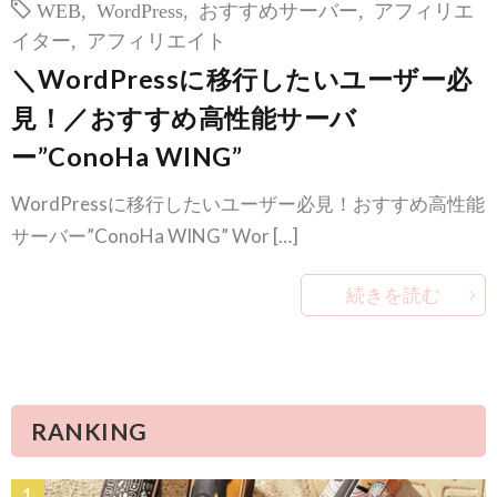
WEB
,
WordPress
,
おすすめサーバー
,
アフィリエ
イター
,
アフィリエイト
＼WordPressに移行したいユーザー必
見！／おすすめ高性能サーバ
ー”ConoHa WING”
WordPressに移行したいユーザー必見！おすすめ高性能
サーバー”ConoHa WING” Wor […]
続きを読む
RANKING