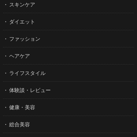
スキンケア
ダイエット
ファッション
ヘアケア
ライフスタイル
体験談・レビュー
健康・美容
総合美容