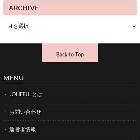
ARCHIVE
Back to Top
MENU
JOLIEFULとは
お問い合わせ
運営者情報