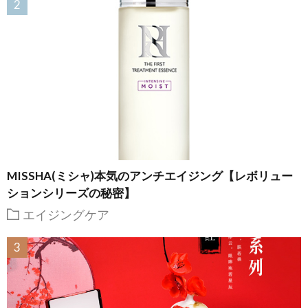
MISSHA(ミシャ)本気のアンチエイジング【レボリュー
ションシリーズの秘密】
エイジングケア