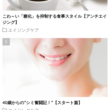
こわ～い「糖化」を抑制する食事スタイル【アンチエイ
ジング】
エイジングケア
40歳からの”シミ奮闘記！”【スタート篇】