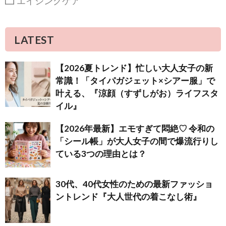
エイジングケア
LATEST
【2026夏トレンド】忙しい大人女子の新
常識！「タイパガジェット×シアー服」で
叶える、『涼顔（すずしがお）ライフスタ
イル』
【2026年最新】エモすぎて悶絶♡ 令和の
「シール帳」が大人女子の間で爆流行りし
ている3つの理由とは？
30代、40代女性のための最新ファッショ
ントレンド『大人世代の着こなし術』