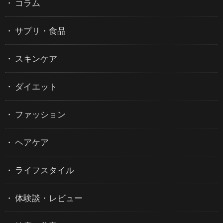
コラム
サプリ・食品
スキンケア
ダイエット
ファッション
ヘアケア
ライフスタイル
体験談・レビュー