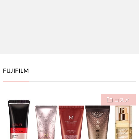
FUJIFILM
コスメ